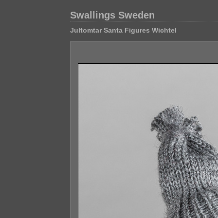
Swallings Sweden
Jultomtar Santa Figures Wichtel