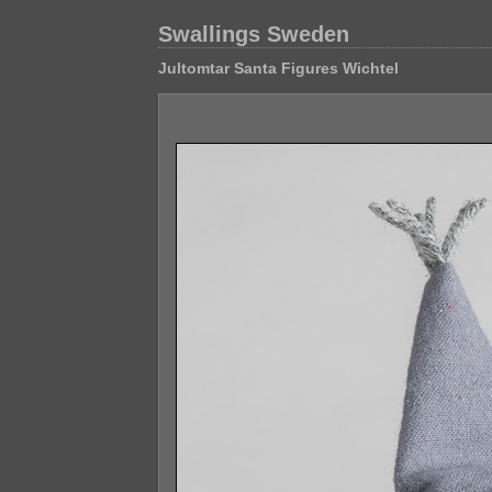
Swallings Sweden
Jultomtar Santa Figures Wichtel