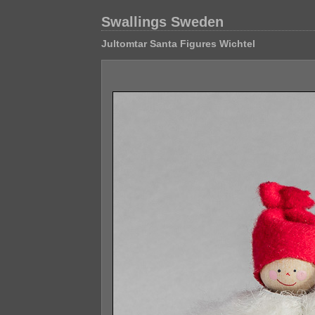
Swallings Sweden
Jultomtar Santa Figures Wichtel